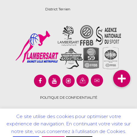
District Terrien
POLITIQUE DE CONFIDENTIALITÉ
Ce site utilise des cookies pour optimiser votre
expérience de navigation. En continuant votre visite sur
Copyright © 2020 Lambersart Basket Lille Métropôle. Tous
notre site, vous consentez à l’utilisation de Cookies.
droits réservés.