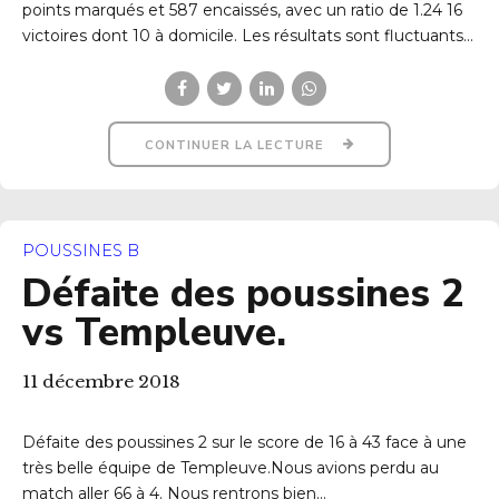
points marqués et 587 encaissés, avec un ratio de 1.24 16
victoires dont 10 à domicile. Les résultats sont fluctuants...
CONTINUER LA LECTURE
POUSSINES B
Défaite des poussines 2
vs Templeuve.
11 décembre 2018
Défaite des poussines 2 sur le score de 16 à 43 face à une
très belle équipe de Templeuve.Nous avions perdu au
match aller 66 à 4. Nous rentrons bien...