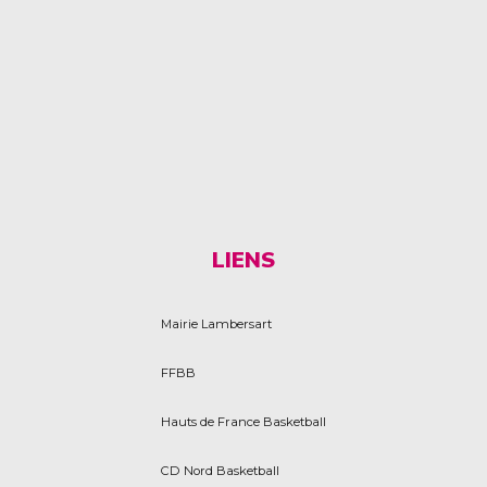
LIENS
Mairie Lambersart
FFBB
Hauts de France Basketball
CD Nord Basketball