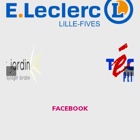
FACEBOOK