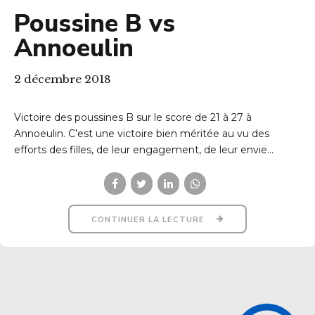
Poussine B vs
Annoeulin
2 décembre 2018
Victoire des poussines B sur le score de 21 à 27 à
Annoeulin. C’est une victoire bien méritée au vu des
efforts des filles, de leur engagement, de leur envie...
CONTINUER LA LECTURE