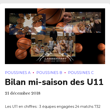
POUSSINES A
POUSSINES B
POUSSINES C
Bilan mi-saison des U11
21 décembre 2018
Les U11 en chiffres : 3 équipes engagées 24 matchs 732