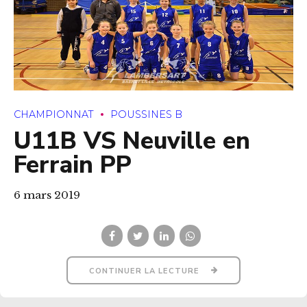
CHAMPIONNAT
POUSSINES B
U11B VS Neuville en
Ferrain PP
6 mars 2019
CONTINUER LA LECTURE