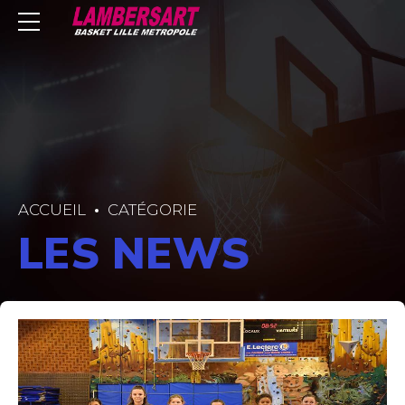
ACCUEIL
CATÉGORIE
LES NEWS