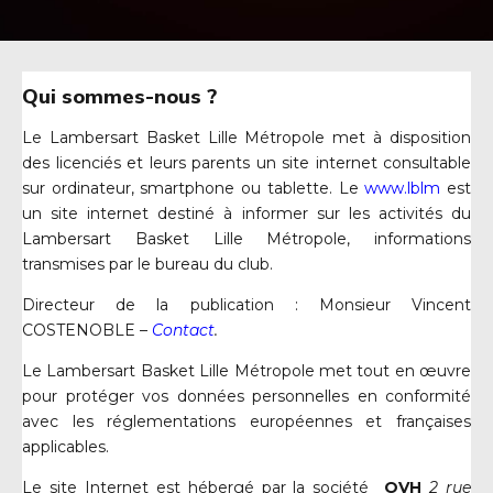
Qui sommes-nous ?
Le Lambersart Basket Lille Métropole met à disposition
des licenciés et leurs parents un site internet consultable
sur ordinateur, smartphone ou tablette. Le
www.lblm
est
un site internet destiné à informer sur les activités du
Lambersart Basket Lille Métropole, informations
transmises par le bureau du club.
Directeur de la publication : Monsieur Vincent
COSTENOBLE –
Contact
.
Le Lambersart Basket Lille Métropole met tout en œuvre
pour protéger vos données personnelles en conformité
avec les réglementations européennes et françaises
applicables.
Le site Internet est hébergé par la société
OVH
2 rue