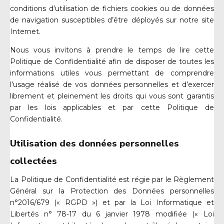
conditions d’utilisation de fichiers cookies ou de données
de navigation susceptibles d’être déployés sur notre site
Internet.
Nous vous invitons à prendre le temps de lire cette
Politique de Confidentialité afin de disposer de toutes les
informations utiles vous permettant de comprendre
l’usage réalisé de vos données personnelles et d’exercer
librement et pleinement les droits qui vous sont garantis
par les lois applicables et par cette Politique de
Confidentialité.
Utilisation des données personnelles
collectées
La Politique de Confidentialité est régie par le Règlement
Général sur la Protection des Données personnelles
n°2016/679 (« RGPD ») et par la Loi Informatique et
Libertés n° 78-17 du 6 janvier 1978 modifiée (« Loi