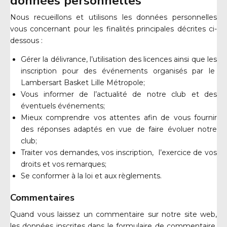
données personnelles
Nous recueillons et utilisons les données personnelles
vous concernant pour les finalités principales décrites ci-
dessous :
Gérer la délivrance, l’utilisation des licences ainsi que les
inscription pour des événements organisés par le
Lambersart Basket Lille Métropole;
Vous informer de l’actualité de notre club et des
éventuels événements;
Mieux comprendre vos attentes afin de vous fournir
des réponses adaptés en vue de faire évoluer notre
club;
Traiter vos demandes, vos inscription, l’exercice de vos
droits et vos remarques;
Se conformer à la loi et aux règlements.
Commentaires
Quand vous laissez un commentaire sur notre site web,
les données inscrites dans le formulaire de commentaire,