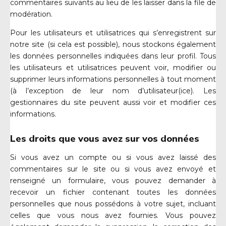
commentaires suivants au lieu de les laisser dans la file de
modération.
Pour les utilisateurs et utilisatrices qui s’enregistrent sur
notre site (si cela est possible), nous stockons également
les données personnelles indiquées dans leur profil. Tous
les utilisateurs et utilisatrices peuvent voir, modifier ou
supprimer leurs informations personnelles à tout moment
(à l’exception de leur nom d’utilisateur(ice). Les
gestionnaires du site peuvent aussi voir et modifier ces
informations.
Les droits que vous avez
sur
vos données
Si vous avez un compte ou si vous avez laissé des
commentaires sur le site ou si vous avez envoyé et
renseigné un formulaire, vous pouvez demander à
recevoir un fichier contenant toutes les données
personnelles que nous possédons à votre sujet, incluant
celles que vous nous avez fournies. Vous pouvez