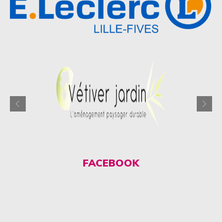
FACEBOOK