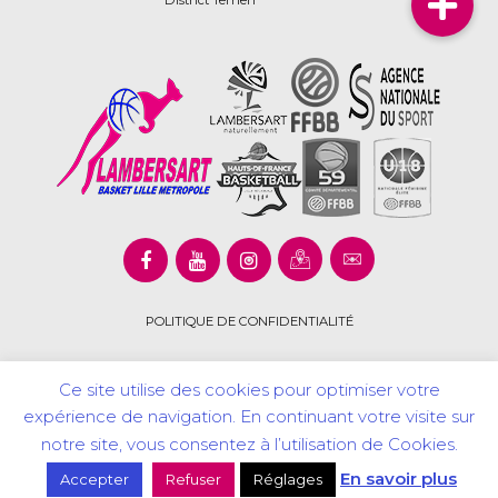
POLITIQUE DE CONFIDENTIALITÉ
Ce site utilise des cookies pour optimiser votre
expérience de navigation. En continuant votre visite sur
Copyright © 2020 Lambersart Basket Lille Métropôle. Tous
notre site, vous consentez à l’utilisation de Cookies.
droits réservés.
En savoir plus
Accepter
Refuser
Réglages