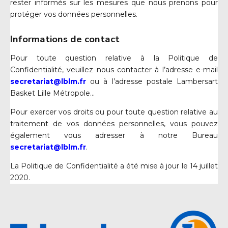
rester informés sur les mesures que nous prenons pour
protéger vos données personnelles.
Informations de contact
Pour toute question relative à la Politique de
Confidentialité, veuillez nous contacter à l’adresse e-mail
secretariat@lblm.fr
ou à l’adresse postale Lambersart
Basket Lille Métropole…
Pour exercer vos droits ou pour toute question relative au
traitement de vos données personnelles, vous pouvez
également vous adresser à notre Bureau
secretariat@lblm.fr
.
La Politique de Confidentialité a été mise à jour le 14 juillet
2020.