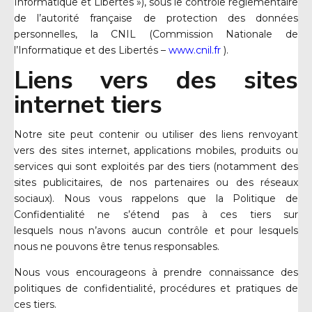
Informatique et Libertés »), sous le contrôle réglementaire
de l’autorité française de protection des données
personnelles, la CNIL (Commission Nationale de
l’Informatique et des Libertés –
www.cnil.fr
).
Liens vers des sites
internet tiers
Notre site peut contenir ou utiliser des liens renvoyant
vers des sites internet, applications mobiles, produits ou
services qui sont exploités par des tiers (notamment des
sites publicitaires, de nos partenaires ou des réseaux
sociaux). Nous vous rappelons que la Politique de
Confidentialité ne s’étend pas à ces tiers sur
lesquels nous n’avons aucun contrôle et pour lesquels
nous ne pouvons être tenus responsables.
Nous vous encourageons à prendre connaissance des
politiques de confidentialité, procédures et pratiques de
ces tiers.