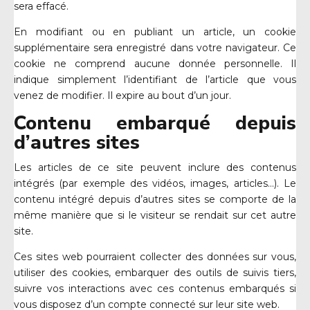
sera effacé.
En modifiant ou en publiant un article, un cookie
supplémentaire sera enregistré dans votre navigateur. Ce
cookie ne comprend aucune donnée personnelle. Il
indique simplement l’identifiant de l’article que vous
venez de modifier. Il expire au bout d’un jour.
Contenu embarqué depuis
d’autres sites
Les articles de ce site peuvent inclure des contenus
intégrés (par exemple des vidéos, images, articles…). Le
contenu intégré depuis d’autres sites se comporte de la
même manière que si le visiteur se rendait sur cet autre
site.
Ces sites web pourraient collecter des données sur vous,
utiliser des cookies, embarquer des outils de suivis tiers,
suivre vos interactions avec ces contenus embarqués si
vous disposez d’un compte connecté sur leur site web.