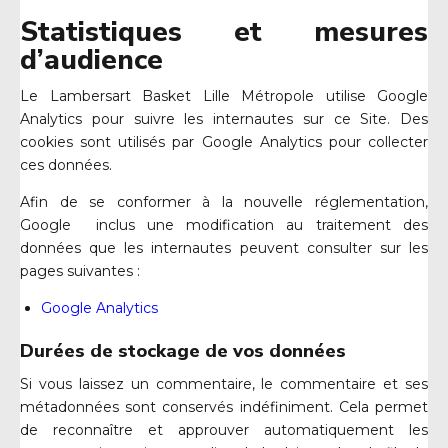
Statistiques et mesures
d’audience
Le Lambersart Basket Lille Métropole utilise Google
Analytics pour suivre les internautes sur ce Site. Des
cookies sont utilisés par Google Analytics pour collecter
ces données.
Afin de se conformer à la nouvelle réglementation,
Google inclus une modification au traitement des
données que les internautes peuvent consulter sur les
pages suivantes :
Google Analytics
Durées de stockage de vos
donné
es
Si vous laissez un commentaire, le commentaire et ses
métadonnées sont conservés indéfiniment. Cela permet
de reconnaître et approuver automatiquement les