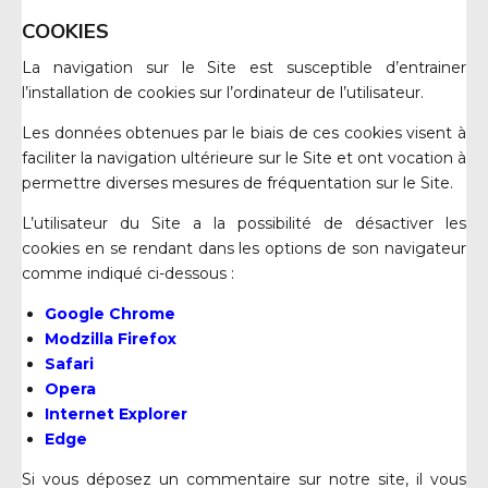
COOKIES
La navigation sur le Site est susceptible d’entrainer
l’installation de cookies sur l’ordinateur de l’utilisateur.
Les données obtenues par le biais de ces cookies visent à
faciliter la navigation ultérieure sur le Site et ont vocation à
permettre diverses mesures de fréquentation sur le Site.
L’utilisateur du Site a la possibilité de désactiver les
cookies en se rendant dans les options de son navigateur
comme indiqué ci-dessous :
Google Chrome
Modzilla Firefox
Safari
Opera
Internet Explorer
Edge
Si vous déposez un commentaire sur notre site, il vous