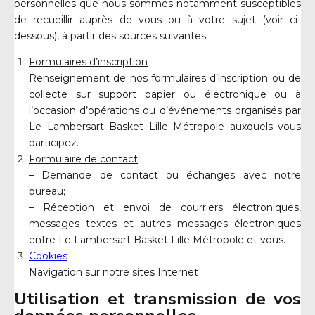
personnelles que nous sommes notamment susceptibles
de recueillir auprès de vous ou à votre sujet (voir ci-
dessous), à partir des sources suivantes :
Formulaires d’inscription
Renseignement de nos formulaires d’inscription ou de
collecte sur support papier ou électronique ou à
l’occasion d’opérations ou d’événements organisés par
Le Lambersart Basket Lille Métropole auxquels vous
participez.
Formulaire de contact
– Demande de contact ou échanges avec notre
bureau;
– Réception et envoi de courriers électroniques,
messages textes et autres messages électroniques
entre Le Lambersart Basket Lille Métropole et vous.
Cookies
Navigation sur notre sites Internet
Utilisation et transmission de vos