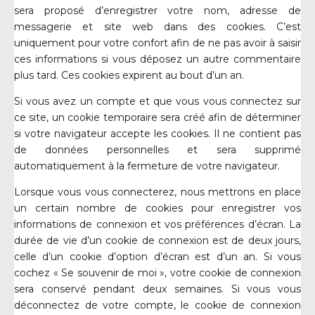
sera proposé d’enregistrer votre nom, adresse de
messagerie et site web dans des cookies. C’est
uniquement pour votre confort afin de ne pas avoir à saisir
ces informations si vous déposez un autre commentaire
plus tard. Ces cookies expirent au bout d’un an.
Si vous avez un compte et que vous vous connectez sur
ce site, un cookie temporaire sera créé afin de déterminer
si votre navigateur accepte les cookies. Il ne contient pas
de données personnelles et sera supprimé
automatiquement à la fermeture de votre navigateur.
Lorsque vous vous connecterez, nous mettrons en place
un certain nombre de cookies pour enregistrer vos
informations de connexion et vos préférences d’écran. La
durée de vie d’un cookie de connexion est de deux jours,
celle d’un cookie d’option d’écran est d’un an. Si vous
cochez « Se souvenir de moi », votre cookie de connexion
sera conservé pendant deux semaines. Si vous vous
déconnectez de votre compte, le cookie de connexion