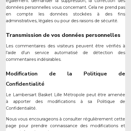
également demander la suppression, la correction des
données personnelles vous concernant. Cela ne prend pas
en compte les données stockées à des fins
administratives, légales ou pour des raisons de sécurité.
Transmission de vos données personnelles
Les commentaires des visiteurs peuvent être vérifiés à
l’aide d’un service automatisé de détection des
commentaires indésirables.
Modification de la Politique de
Confidentialité
Le Lambersart Basket Lille Métropole peut être amenée
à apporter des modifications à sa Politique de
Confidentialité.
Nous vous encourageons à consulter régulièrement cette
page pour prendre connaissance des modifications et