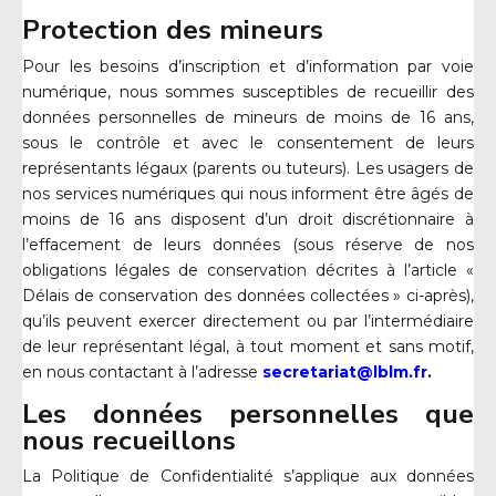
Protection des mineurs
Pour les besoins d’inscription et d’information par voie
numérique, nous sommes susceptibles de recueillir des
données personnelles de mineurs de moins de 16 ans,
sous le contrôle et avec le consentement de leurs
représentants légaux (parents ou tuteurs). Les usagers de
nos services numériques qui nous informent être âgés de
moins de 16 ans disposent d’un droit discrétionnaire à
l’effacement de leurs données (sous réserve de nos
obligations légales de conservation décrites à l’article «
Délais de conservation des données collectées » ci-après),
qu’ils peuvent exercer directement ou par l’intermédiaire
de leur représentant légal, à tout moment et sans motif,
en nous contactant à l’adresse
secretariat@lblm.fr
.
Les données personnelles que
nous recueillons
La Politique de Confidentialité s’applique aux données