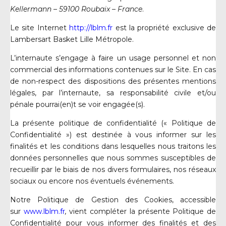
Kellermann – 59100 Roubaix – France
.
Le site Internet
http://lblm.fr
est la propriété exclusive de
Lambersart Basket Lille Métropole.
L’internaute s’engage à faire un usage personnel et non
commercial des informations contenues sur le Site. En cas
de non-respect des dispositions des présentes mentions
légales, par l’internaute, sa responsabilité civile et/ou
pénale pourrai(en)t se voir engagée(s).
La présente politique de confidentialité (« Politique de
Confidentialité ») est destinée à vous informer sur les
finalités et les conditions dans lesquelles nous traitons les
données personnelles que nous sommes susceptibles de
recueillir par le biais de nos divers formulaires, nos réseaux
sociaux ou encore nos éventuels événements.
Notre Politique de Gestion des Cookies, accessible
sur
www.lblm.fr
,
vient compléter la présente Politique de
Confidentialité pour vous informer des finalités et des