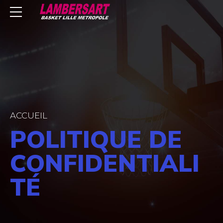
ACCUEIL
POLITIQUE DE
CONFIDENTIALI
TÉ