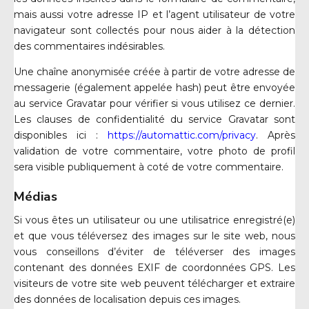
mais aussi votre adresse IP et l’agent utilisateur de votre
navigateur sont collectés pour nous aider à la détection
des commentaires indésirables.
Une chaîne anonymisée créée à partir de votre adresse de
messagerie (également appelée hash) peut être envoyée
au service Gravatar pour vérifier si vous utilisez ce dernier.
Les clauses de confidentialité du service Gravatar sont
disponibles ici :
https://automattic.com/privacy
. Après
validation de votre commentaire, votre photo de profil
sera visible publiquement à coté de votre commentaire.
Médias
Si vous êtes un utilisateur ou une utilisatrice enregistré(e)
et que vous téléversez des images sur le site web, nous
vous conseillons d’éviter de téléverser des images
contenant des données EXIF de coordonnées GPS. Les
visiteurs de votre site web peuvent télécharger et extraire
des données de localisation depuis ces images.