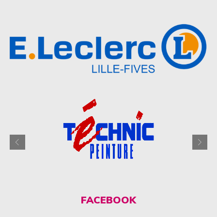
FACEBOOK