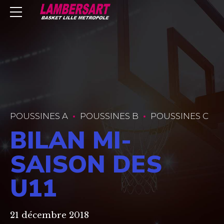
POUSSINES A
POUSSINES B
POUSSINES C
BILAN MI-
SAISON DES
U11
21 décembre 2018