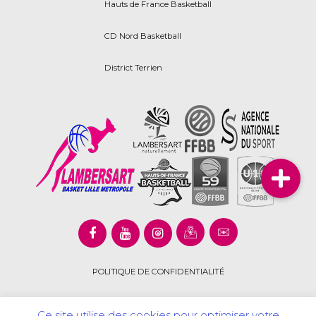
Hauts de France Basketball
CD Nord Basketball
District Terrien
POLITIQUE DE CONFIDENTIALITÉ
Ce site utilise des cookies pour optimiser votre