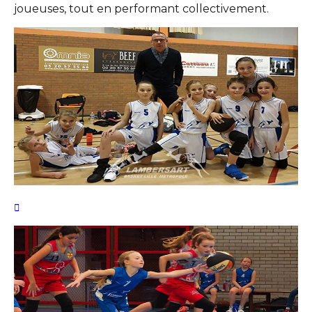
joueuses, tout en performant collectivement.