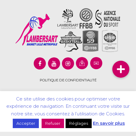
POLITIQUE DE CONFIDENTIALITÉ
Ce site utilise des cookies pour optimiser votre
expérience de navigation. En continuant votre visite sur
Copyright © 2020 Lambersart Basket Lille Métropôle. Tous
notre site, vous consentez à l’utilisation de Cookies.
droits réservés.
En savoir plus
Accepter
Refuser
Réglages