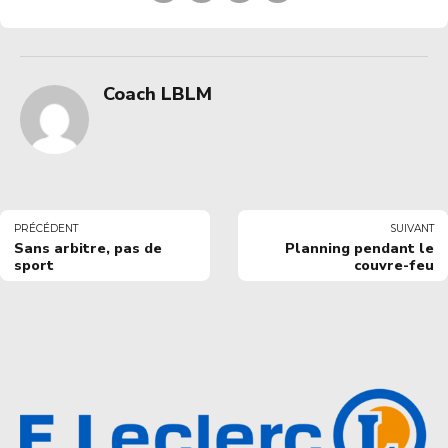
Coach LBLM
PRÉCÉDENT
SUIVANT
Sans arbitre, pas de
Planning pendant le
sport
couvre-feu