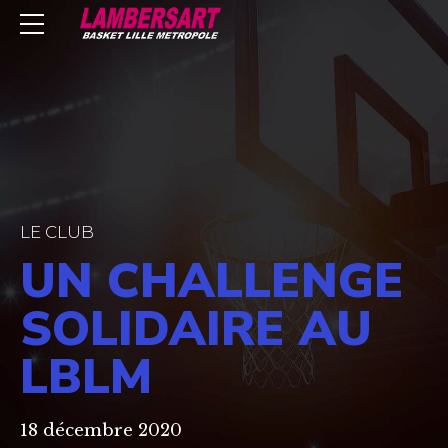
LE CLUB
UN CHALLENGE
SOLIDAIRE AU
LBLM
18 décembre 2020