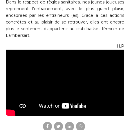
Dans le respect de règles sanitaires, nos jeunes joueuses
reprennent l’entrainement, avec le plus grand plaisir,
encadrées par les entraineurs (es). Grace à ces actions
concrètes et au plaisir de se retrouver, elles ont encore
plus le sentiment d’appartenir au club basket féminin de
Lambersart.
H.P
Lecteur
vidéo