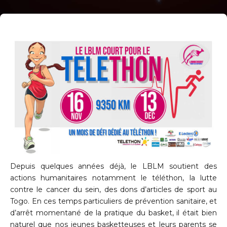
Depuis quelques années déjà, le LBLM soutient des
actions humanitaires notamment le téléthon, la lutte
contre le cancer du sein, des dons d’articles de sport au
Togo. En ces temps particuliers de prévention sanitaire, et
d’arrêt momentané de la pratique du basket, il était bien
naturel que nos jeunes basketteuses et leurs parents se