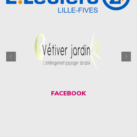
FACEBOOK