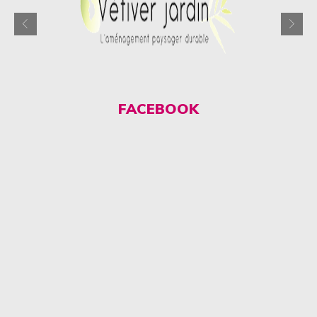
FACEBOOK