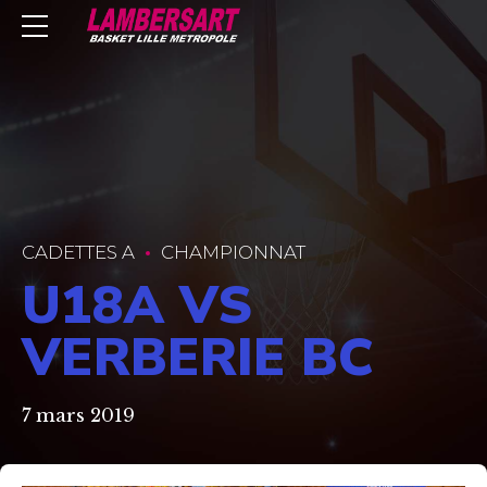
CADETTES A
CHAMPIONNAT
U18A VS
VERBERIE BC
7 mars 2019