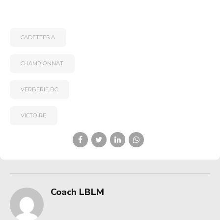
CADETTES A
CHAMPIONNAT
VERBERIE BC
VICTOIRE
Coach LBLM