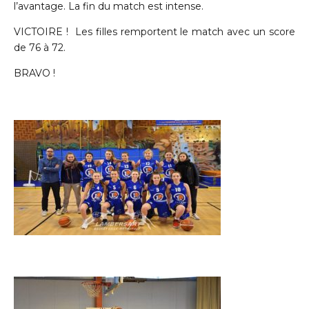
l’avantage. La fin du match est intense.
VICTOIRE ! Les filles remportent le match avec un score
de 76 à 72.
BRAVO !