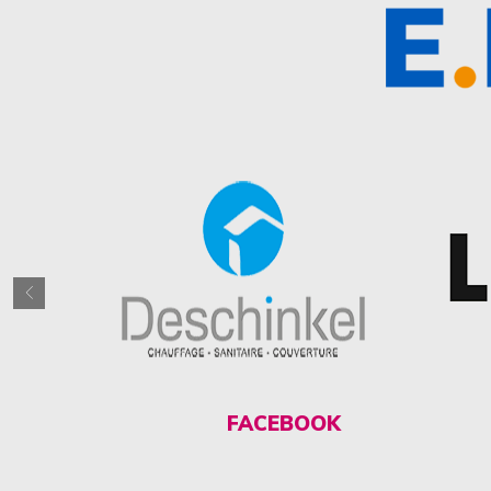
FACEBOOK