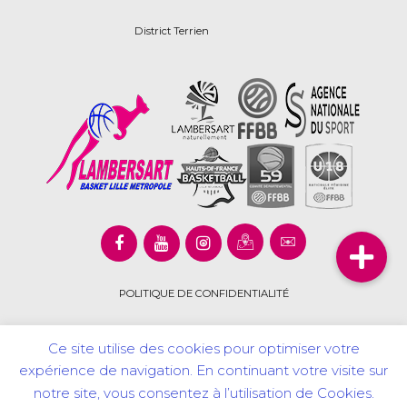
District Terrien
POLITIQUE DE CONFIDENTIALITÉ
Ce site utilise des cookies pour optimiser votre
expérience de navigation. En continuant votre visite sur
Copyright © 2020 Lambersart Basket Lille Métropôle. Tous
notre site, vous consentez à l’utilisation de Cookies.
droits réservés.