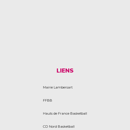
LIENS
Mairie Lambersart
FFBB
Hauts de France Basketball
CD Nord Basketball