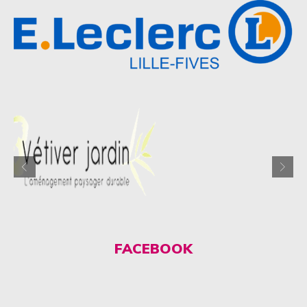
FACEBOOK