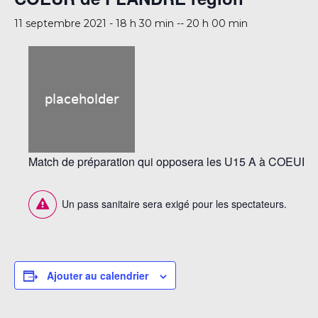
11 septembre 2021 - 18 h 30 min
--
20 h 00 min
Match de préparation qui opposera les U15 A à COEUR
Un pass sanitaire sera exigé pour les spectateurs.
Ajouter au calendrier