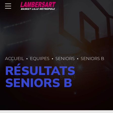
ACCUEIL
EQUIPES
SENIORS
SENIORS B
RÉSULTATS
SENIORS B