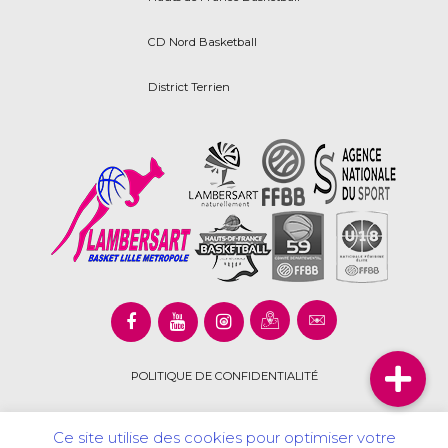
CD Nord Basketball
District Terrien
POLITIQUE DE CONFIDENTIALITÉ
Ce site utilise des cookies pour optimiser votre