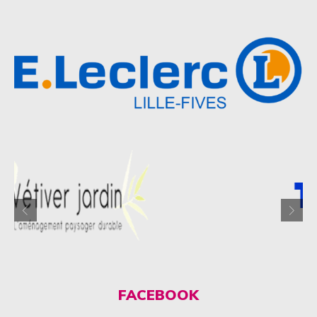
FACEBOOK