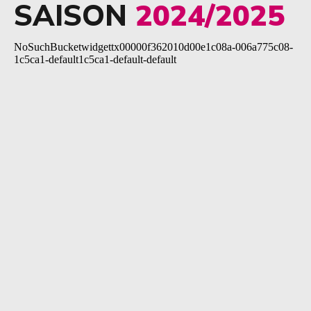
SAISON
2024/2025