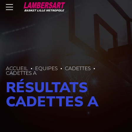
ACCUEIL
EQUIPES
CADETTES
CADETTES A
RÉSULTATS
CADETTES A