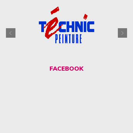
FACEBOOK