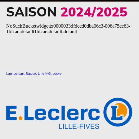
SAISON
2024/2025
Lambersart Basket Lille Métropole