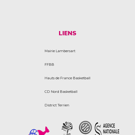
LIENS
Mairie Lambersart
FFBB
Hauts de France Basketball
CD Nord Basketball
District Terrien