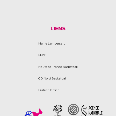
LIENS
Mairie Lambersart
FFBB
Hauts de France Basketball
CD Nord Basketball
District Terrien