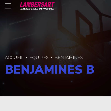
ACCUEIL
EQUIPES
BENJAMINES
BENJAMINES B