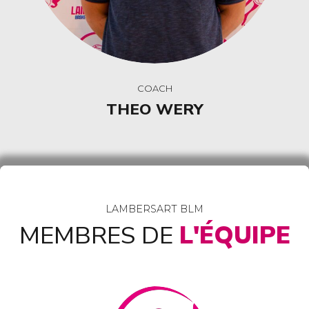
COACH
THEO WERY
LAMBERSART BLM
MEMBRES DE
L'ÉQUIPE