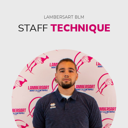
LAMBERSART BLM
STAFF
TECHNIQUE