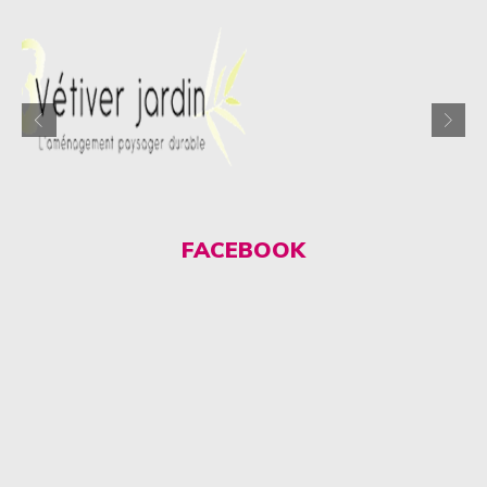
FACEBOOK