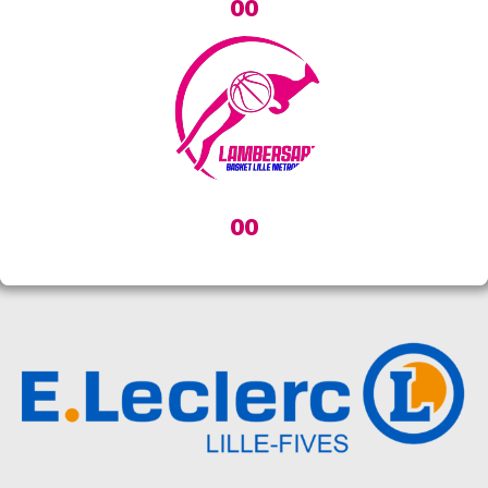
00
00