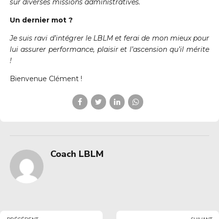
sur diverses missions administratives.
Un dernier mot ?
Je suis ravi d’intégrer le LBLM et ferai de mon mieux pour
lui assurer performance, plaisir et l’ascension qu’il mérite
!
Bienvenue Clément !
Coach LBLM