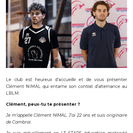
Le club est heureux d’accueillir et de vous présenter
Clément NIMAL qui entame son contrat d’alternance au
LBLM.
Clément, peux-tu te présenter ?
Je m’appelle Clément NIMAL. J’ai 22 ans et suis originaire
de Cambrai.