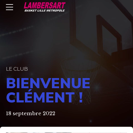
LE CLUB
BIENVENUE
CLÉMENT !
18 septembre 2022