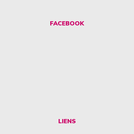
FACEBOOK
LIENS