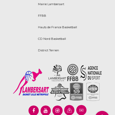
Mairie Lambersart
FFBB
Hauts de France Basketball
CD Nord Basketball
District Terrien