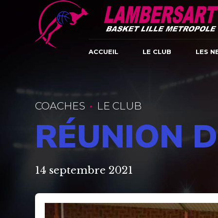
ACCUEIL
LE CLUB
LES N
COACHES
LE CLUB
RÉUNION D
14 septembre 2021