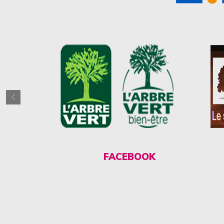
FACEBOOK