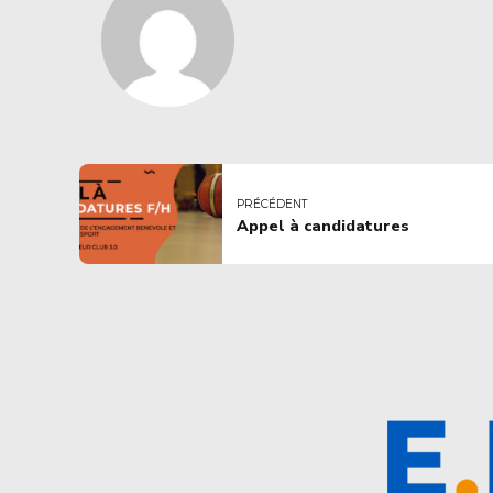
PRÉCÉDENT
Appel à candidatures