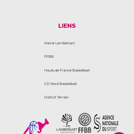
LIENS
Mairie Lambersart
FFBB
Hauts de France Basketball
CD Nord Basketball
District Terrien