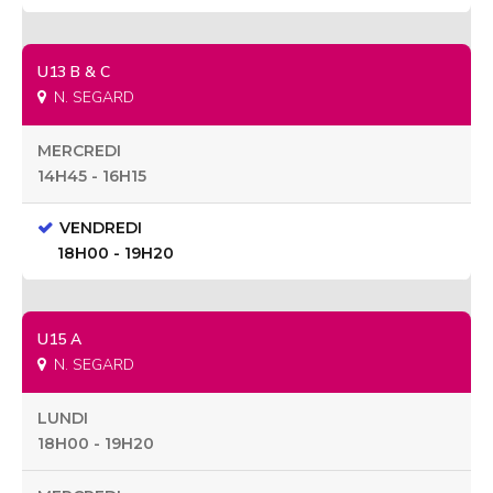
U13 B & C
N. SEGARD
MERCREDI
14H45 - 16H15
VENDREDI
18H00 - 19H20
U15 A
N. SEGARD
LUNDI
18H00 - 19H20