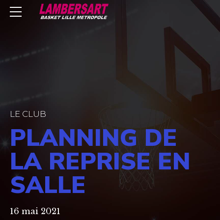
LE CLUB
PLANNING DE
LA REPRISE EN
SALLE
16 mai 2021