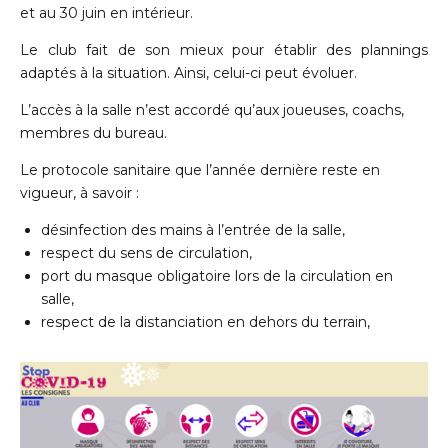
et au 30 juin en intérieur.
Le club fait de son mieux pour établir des plannings
adaptés à la situation. Ainsi, celui-ci peut évoluer.
L’accès à la salle n’est accordé qu’aux joueuses, coachs,
membres du bureau.
Le protocole sanitaire que l’année dernière reste en
vigueur, à savoir :
désinfection des mains à l’entrée de la salle,
respect du sens de circulation,
port du masque obligatoire lors de la circulation en
salle,
respect de la distanciation en dehors du terrain,