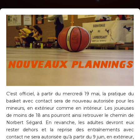
C’est officiel, à partir du mercredi 19 mai, la pratique du
basket avec contact sera de nouveau autorisée pour les
mineurs, en extérieur comme en intérieur. Les joueuses
de moins de 18 ans pourront ainsi retrouver le chemin de
Norbert Ségard. En revanche, les adultes devront eux
rester dehors et la reprise des entraînements avec
contact ne sera autorisée qu’à partir du 9 juin, en extérieur,