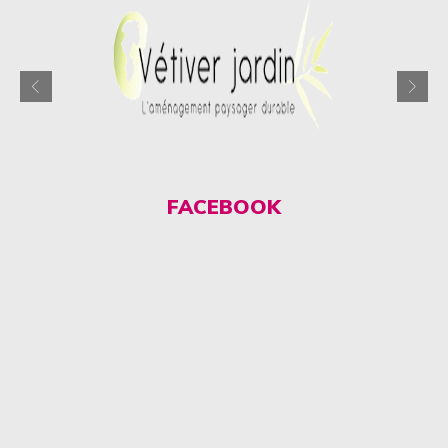
FACEBOOK