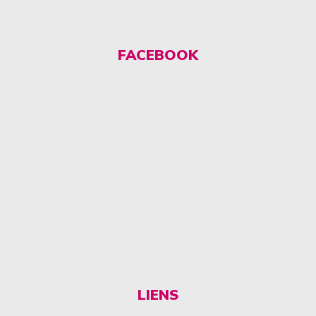
FACEBOOK
LIENS