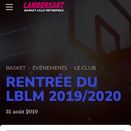
BASKET
ÉVÉNEMENTS
LE CLUB
RENTRÉE DU
LBLM 2019/2020
31 août 2019