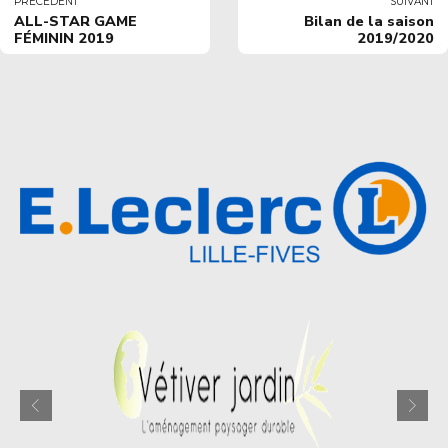
PRÉCÉDENT
SUIVANT
ALL-STAR GAME
Bilan de la saison
FÉMININ 2019
2019/2020