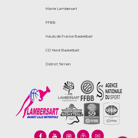
Mairie Lambersart
FFBB
Hauts de France Basketball
CD Nord Basketball
District Terrien