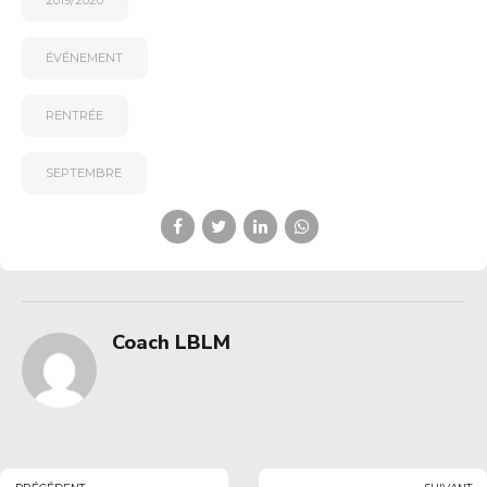
2019/2020
ÉVÉNEMENT
RENTRÉE
SEPTEMBRE
Coach LBLM