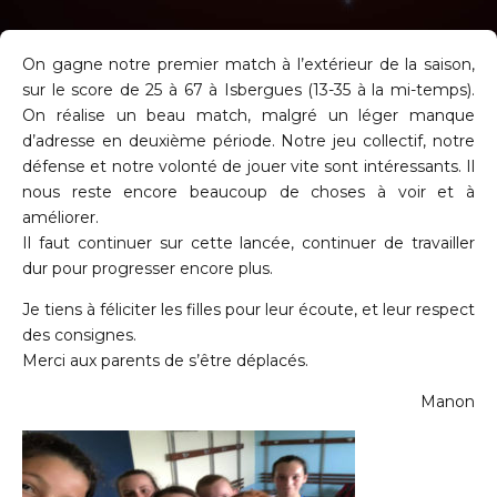
On gagne notre premier match à l’extérieur de la saison,
sur le score de 25 à 67 à Isbergues (13-35 à la mi-temps).
On réalise un beau match, malgré un léger manque
d’adresse en deuxième période.
Notre jeu collectif, notre
défense et notre volonté de jouer vite sont intéressants. Il
nous reste encore beaucoup de choses à voir et à
améliorer.
Il faut continuer sur cette lancée, continuer de travailler
dur pour progresser encore plus.
Je tiens à féliciter les filles pour leur écoute, et leur respect
des consignes.
Merci aux parents de s’être déplacés.
Manon