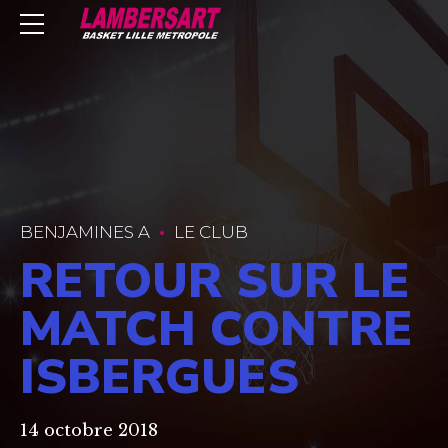
BENJAMINES A
LE CLUB
RETOUR SUR LE
MATCH CONTRE
ISBERGUES
14 octobre 2018