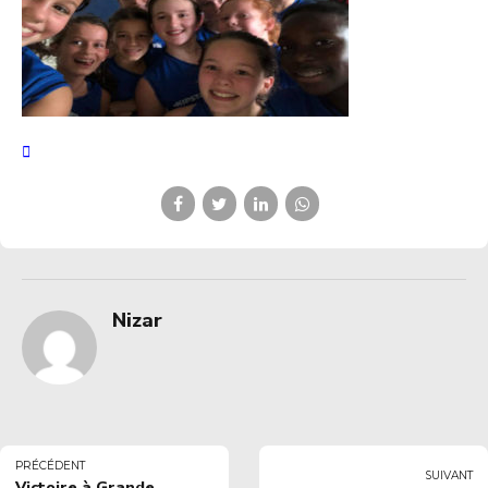
Nizar
PRÉCÉDENT
SUIVANT
Victoire à Grande