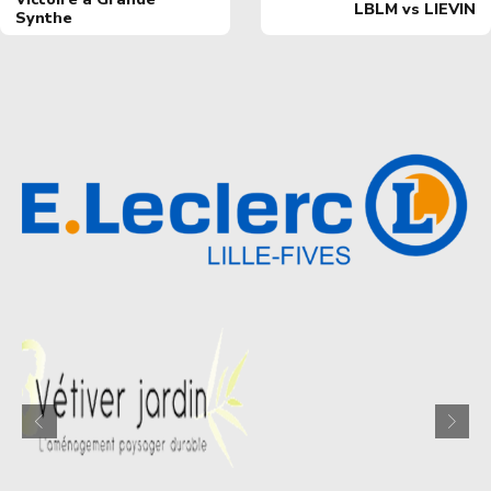
LBLM vs LIEVIN
Synthe