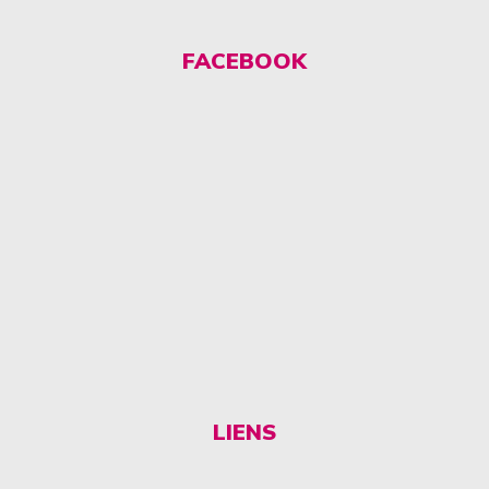
FACEBOOK
LIENS