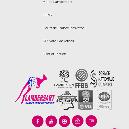
Mairie Lambersart
FFBB
Hauts de France Basketball
CD Nord Basketball
District Terrien